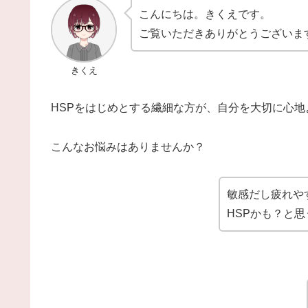
こんにちは。きくえです。
ご覧いただきありがとうございま
きくえ
HSPをはじめとする繊細な方が、自分を大切に心
こんなお悩みはありませんか？
敏感だし疲れや
HSPかも？と