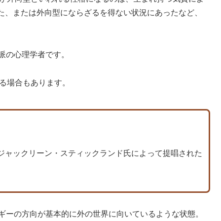
た、または外向型にならざるを得ない状況にあったなど、
派の心理学者です。
る場合もあります。
ジャックリーン・スティックランド氏によって提唱された
ルギーの方向が基本的に外の世界に向いているような状態。