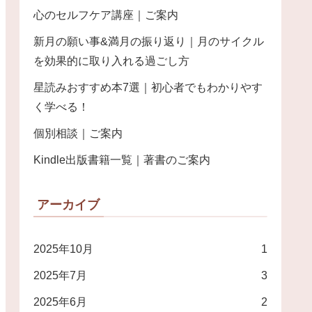
心のセルフケア講座｜ご案内
新月の願い事&満月の振り返り｜月のサイクル
を効果的に取り入れる過ごし方
星読みおすすめ本7選｜初心者でもわかりやす
く学べる！
個別相談｜ご案内
Kindle出版書籍一覧｜著書のご案内
アーカイブ
2025年10月
1
2025年7月
3
2025年6月
2