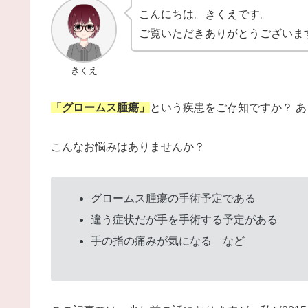
こんにちは。きくえです。
ご覧いただきありがとうございま
きくえ
「グロームス腫瘍」
という疾患をご存知ですか？ 
こんなお悩みはありませんか？
グロームス腫瘍の手術予定である
違う症状だが手を手術する予定がある
手の指の痛みが気になる など