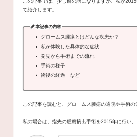
この記事では、少し前の話になりますが、私が201
て紹介します。
本記事の内容
グロームス腫瘍とはどんな疾患か？
私が体験した具体的な症状
発見から手術までの流れ
手術の様子
術後の経過 など
この記事を読むと、グロームス腫瘍の通院や手術の
私の場合は、指先の腫瘍摘出手術を2015年に行い