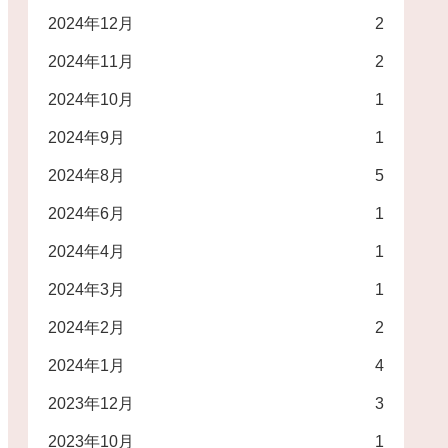
2024年12月
2
2024年11月
2
2024年10月
1
2024年9月
1
2024年8月
5
2024年6月
1
2024年4月
1
2024年3月
1
2024年2月
2
2024年1月
4
2023年12月
3
2023年10月
1