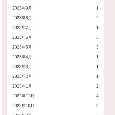
2023年9月
1
2023年8月
2
2023年7月
1
2023年6月
3
2023年5月
3
2023年4月
1
2023年3月
1
2023年2月
1
2023年1月
2
2022年11月
4
2022年10月
2