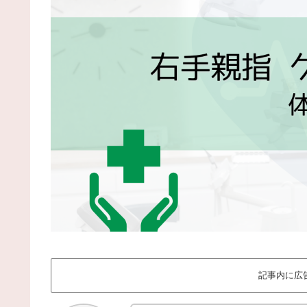
記事内に広