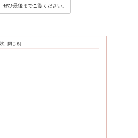
。ぜひ最後までご覧ください。
次