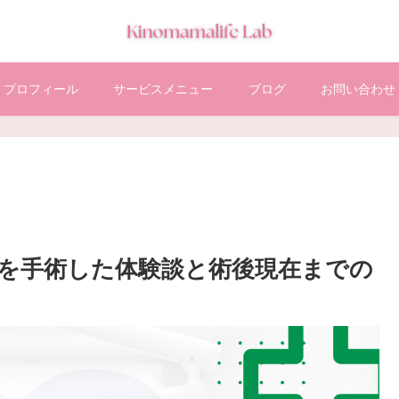
プロフィール
サービスメニュー
ブログ
お問い合わせ
を手術した体験談と術後現在までの