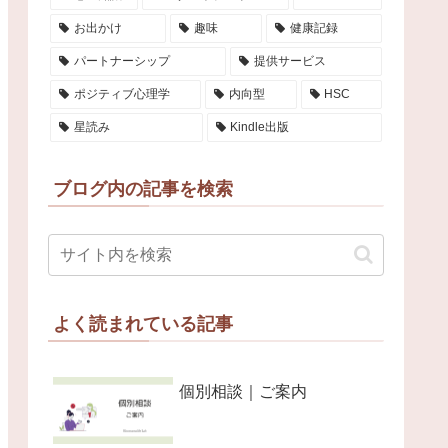
お出かけ
趣味
健康記録
パートナーシップ
提供サービス
ポジティブ心理学
内向型
HSC
星読み
Kindle出版
ブログ内の記事を検索
よく読まれている記事
個別相談｜ご案内