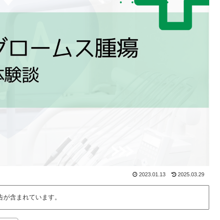
2023.01.13
2025.03.29
告が含まれています。