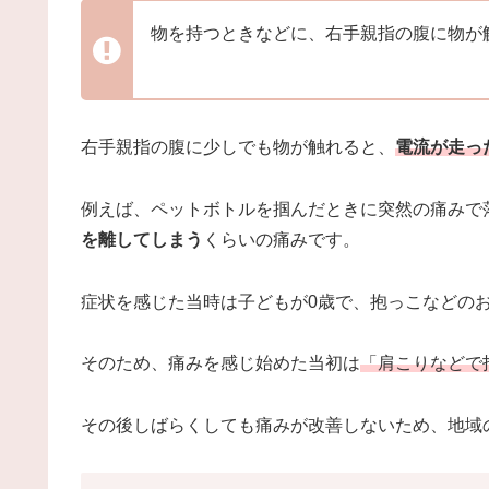
物を持つときなどに、右手親指の腹に物が
右手親指の腹に少しでも物が触れると、
電流が走っ
例えば、ペットボトルを掴んだときに突然の痛みで
を離してしまう
くらいの痛みです。
症状を感じた当時は子どもが0歳で、抱っこなどの
そのため、痛みを感じ始めた当初は
「肩こりなどで
その後しばらくしても痛みが改善しないため、地域