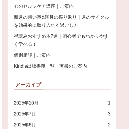
心のセルフケア講座｜ご案内
新月の願い事&満月の振り返り｜月のサイクル
を効果的に取り入れる過ごし方
星読みおすすめ本7選｜初心者でもわかりやす
く学べる！
個別相談｜ご案内
Kindle出版書籍一覧｜著書のご案内
アーカイブ
2025年10月
1
2025年7月
3
2025年6月
2