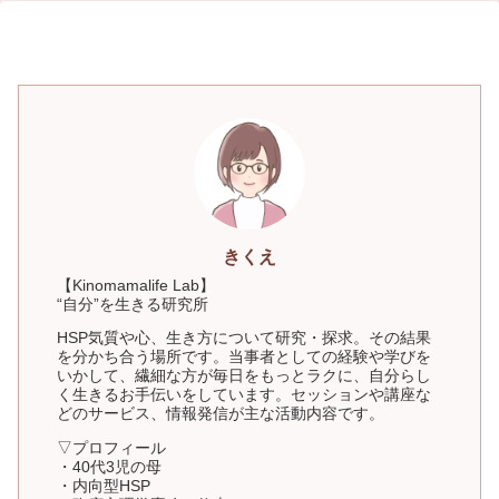
きくえ
【Kinomamalife Lab】
“自分”を生きる研究所
HSP気質や心、生き方について研究・探求。その結果
を分かち合う場所です。当事者としての経験や学びを
いかして、繊細な方が毎日をもっとラクに、自分らし
く生きるお手伝いをしています。セッションや講座な
どのサービス、情報発信が主な活動内容です。
▽プロフィール
・40代3児の母
・内向型HSP