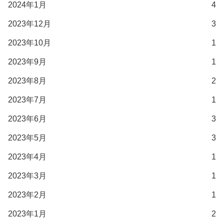
2024年1月
4
2023年12月
3
2023年10月
1
2023年9月
1
2023年8月
2
2023年7月
1
2023年6月
3
2023年5月
3
2023年4月
1
2023年3月
1
2023年2月
1
2023年1月
2