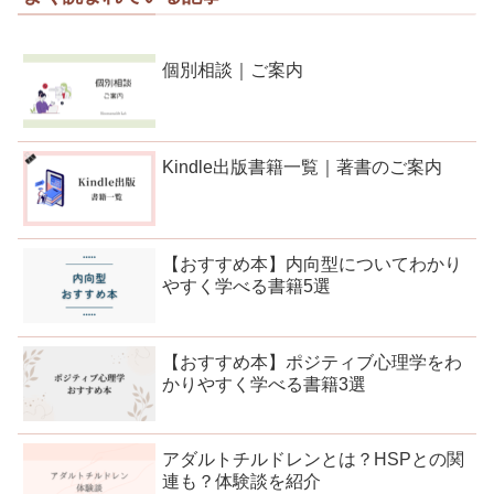
個別相談｜ご案内
Kindle出版書籍一覧｜著書のご案内
【おすすめ本】内向型についてわかり
やすく学べる書籍5選
【おすすめ本】ポジティブ心理学をわ
かりやすく学べる書籍3選
アダルトチルドレンとは？HSPとの関
連も？体験談を紹介