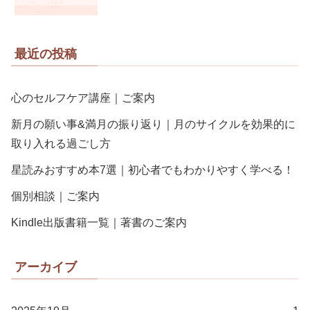
最近の投稿
心のセルフケア講座｜ご案内
新月の願い事&満月の振り返り｜月のサイクルを効果的に
取り入れる過ごし方
星読みおすすめ本7選｜初心者でもわかりやすく学べる！
個別相談｜ご案内
Kindle出版書籍一覧｜著書のご案内
アーカイブ