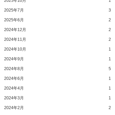
2025年10月
1
2025年7月
3
2025年6月
2
2024年12月
2
2024年11月
2
2024年10月
1
2024年9月
1
2024年8月
5
2024年6月
1
2024年4月
1
2024年3月
1
2024年2月
2