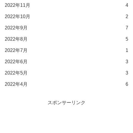
2022年11月
4
2022年10月
2
2022年9月
7
2022年8月
5
2022年7月
1
2022年6月
3
2022年5月
3
2022年4月
6
スポンサーリンク