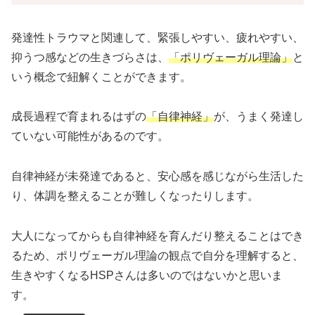
発達性トラウマと関連して、緊張しやすい、疲れやすい、
抑うつ感などの生きづらさは、
「ポリヴェーガル理論」
と
いう概念で紐解くことができます。
成長過程で育まれるはずの
「自律神経」
が、うまく発達し
ていない可能性があるのです。
自律神経が未発達であると、安心感を感じながら生活した
り、体調を整えることが難しくなったりします。
大人になってからも自律神経を育んだり整えることはでき
るため、ポリヴェーガル理論の観点で自分を理解すると、
生きやすくなるHSPさんは多いのではないかと思いま
す。