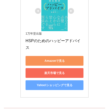
1万年堂出版
HSPのためのハッピーアドバイ
ス
Amazonで見る
楽天市場で見る
Yahoo!ショッピングで見る