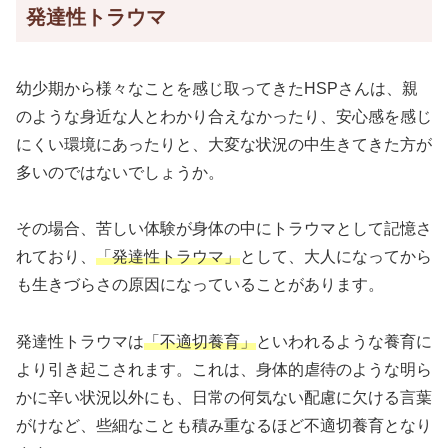
発達性トラウマ
幼少期から様々なことを感じ取ってきたHSPさんは、親
のような身近な人とわかり合えなかったり、安心感を感じ
にくい環境にあったりと、大変な状況の中生きてきた方が
多いのではないでしょうか。
その場合、苦しい体験が身体の中にトラウマとして記憶さ
れており、
「発達性トラウマ」
として、大人になってから
も生きづらさの原因になっていることがあります。
発達性トラウマは
「不適切養育」
といわれるような養育に
より引き起こされます。これは、身体的虐待のような明ら
かに辛い状況以外にも、日常の何気ない配慮に欠ける言葉
がけなど、些細なことも積み重なるほど不適切養育となり