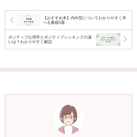
る上でセルフラブの精神を持つことが重
要であると感じます。
【おすすめ本】内向型についてわかりやすく学
べる書籍5選
ポジティブ心理学とポジティブシンキングの違
いは？わかりやすく解説