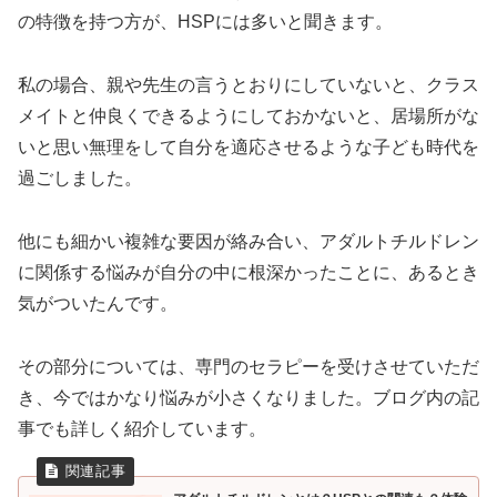
の特徴を持つ方が、HSPには多いと聞きます。
私の場合、親や先生の言うとおりにしていないと、クラス
メイトと仲良くできるようにしておかないと、居場所がな
いと思い無理をして自分を適応させるような子ども時代を
過ごしました。
他にも細かい複雑な要因が絡み合い、アダルトチルドレン
に関係する悩みが自分の中に根深かったことに、あるとき
気がついたんです。
その部分については、専門のセラピーを受けさせていただ
き、今ではかなり悩みが小さくなりました。ブログ内の記
事でも詳しく紹介しています。