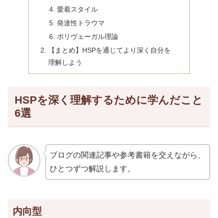
愛着スタイル
発達性トラウマ
ポリヴェーガル理論
【まとめ】HSPを通じてより深く自分を
理解しよう
HSPを深く理解するために学んだこと
6選
ブログの関連記事や参考書籍を交えながら、
ひとつずつ解説します。
内向型