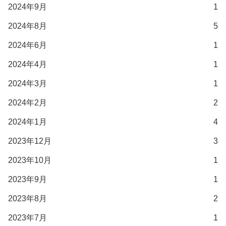
2024年9月
1
2024年8月
5
2024年6月
1
2024年4月
1
2024年3月
1
2024年2月
2
2024年1月
4
2023年12月
3
2023年10月
1
2023年9月
1
2023年8月
2
2023年7月
1