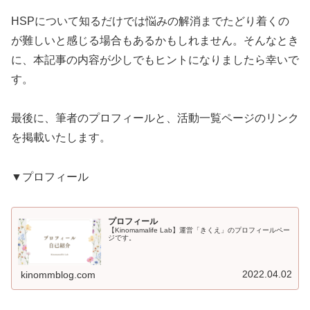
HSPについて知るだけでは悩みの解消までたどり着くの
が難しいと感じる場合もあるかもしれません。そんなとき
に、本記事の内容が少しでもヒントになりましたら幸いで
す。
最後に、筆者のプロフィールと、活動一覧ページのリンク
を掲載いたします。
▼プロフィール
プロフィール
【Kinomamalife Lab】運営「きくえ」のプロフィールペー
ジです。
2022.04.02
kinommblog.com