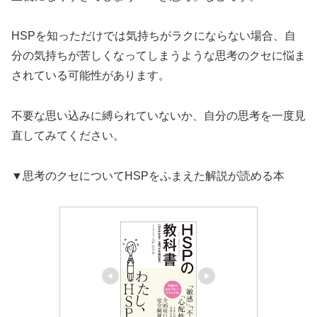
HSPを知っただけでは気持ちがラクにならない場合、自
分の気持ちが苦しくなってしまうような思考のクセに悩ま
されている可能性があります。
不要な思い込みに縛られていないか、自分の思考を一度見
直してみてください。
▼思考のクセについてHSPをふまえた解説が読める本