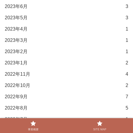
2023年6月
3
2023年5月
3
2023年4月
1
2023年3月
1
2023年2月
1
2023年1月
2
2022年11月
4
2022年10月
2
2022年9月
7
2022年8月
5
2022年7月
1
2022年6月
3
事業概要
SITE MAP