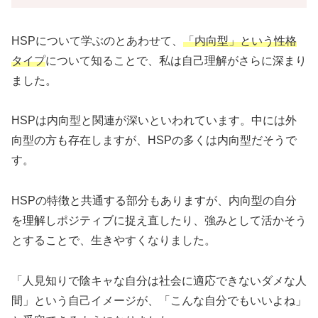
HSPについて学ぶのとあわせて、
「内向型」という性格
タイプ
について知ることで、私は自己理解がさらに深まり
ました。
HSPは内向型と関連が深いといわれています。中には外
向型の方も存在しますが、HSPの多くは内向型だそうで
す。
HSPの特徴と共通する部分もありますが、内向型の自分
を理解しポジティブに捉え直したり、強みとして活かそう
とすることで、生きやすくなりました。
「人見知りで陰キャな自分は社会に適応できないダメな人
間」という自己イメージが、「こんな自分でもいいよね」