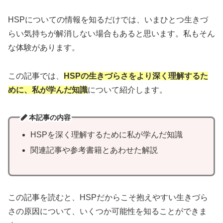
HSPについての情報を知るだけでは、いまひとつ生きづ
らい気持ちが解消しない場合もあると思います。私もそん
な体験があります。
この記事では、
HSPの生きづらさをより深く理解するた
めに、私が学んだ知識
について紹介します。
本記事の内容
HSPを深く理解するために私が学んだ知識
関連記事や参考書籍とあわせた解説
この記事を読むと、HSPだからこそ抱えやすい生きづら
さの原因について、いくつか可能性を知ることができま