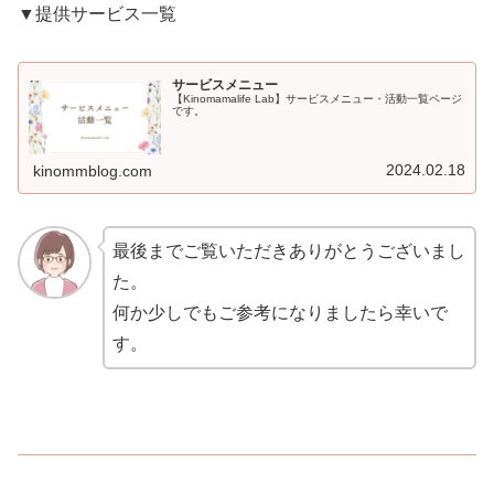
▼提供サービス一覧
サービスメニュー
【Kinomamalife Lab】サービスメニュー・活動一覧ページ
です。
2024.02.18
kinommblog.com
最後までご覧いただきありがとうございまし
た。
何か少しでもご参考になりましたら幸いで
す。