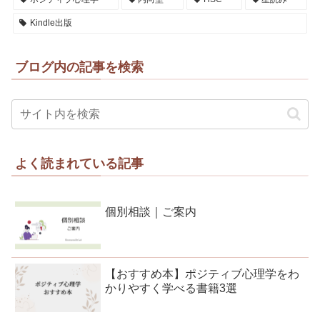
Kindle出版
ブログ内の記事を検索
よく読まれている記事
個別相談｜ご案内
【おすすめ本】ポジティブ心理学をわ
かりやすく学べる書籍3選