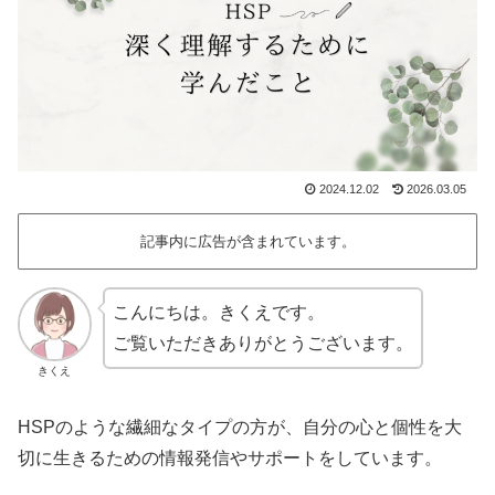
2024.12.02
2026.03.05
記事内に広告が含まれています。
こんにちは。きくえです。
ご覧いただきありがとうございます。
きくえ
HSPのような繊細なタイプの方が、自分の心と個性を大
切に生きるための情報発信やサポートをしています。