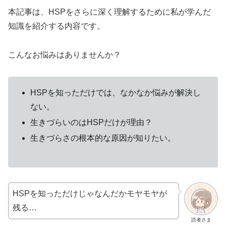
本記事は、HSPをさらに深く理解するために私が学んだ
知識を紹介する内容です。
こんなお悩みはありませんか？
HSPを知っただけでは、なかなか悩みが解決し
ない。
生きづらいのはHSPだけが理由？
生きづらさの根本的な原因が知りたい。
HSPを知っただけじゃなんだかモヤモヤが
残る…
読者さま