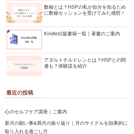
数秘とは？HSPの私が自分を知るため
に数秘セッションを受けてみた感想！
Kindle出版書籍一覧｜著書のご案内
アダルトチルドレンとは？HSPとの関
連も？体験談を紹介
最近の投稿
心のセルフケア講座｜ご案内
新月の願い事&満月の振り返り｜月のサイクルを効果的に
取り入れる過ごし方