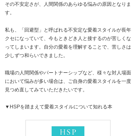
その不安定さが、人間関係のあらゆる悩みの原因となりま
す。
私も、「回避型」と呼ばれる不安定な愛着スタイルが長年
クセになっていて、今もときどき人と接するのが苦しくな
ってしまいます。自分の愛着を理解することで、苦しさは
少しずつ和らいできました。
職場の人間関係やパートナーシップなど、様々な対人場面
において悩みが多い場合は、ご自身の愛着スタイルを一度
見つめ直してみていただきたいです。
▼HSPを踏まえて愛着スタイルについて知れる本