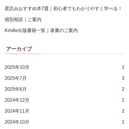
星読みおすすめ本7選｜初心者でもわかりやすく学べる！
個別相談｜ご案内
Kindle出版書籍一覧｜著書のご案内
アーカイブ
2025年10月
1
2025年7月
3
2025年6月
2
2024年12月
2
2024年11月
2
2024年10月
1