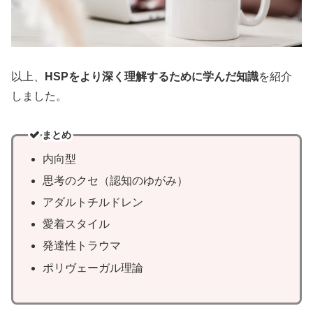
以上、
HSPをより深く理解するために学んだ知識
を紹介
しました。
まとめ
内向型
思考のクセ（認知のゆがみ）
アダルトチルドレン
愛着スタイル
発達性トラウマ
ポリヴェーガル理論