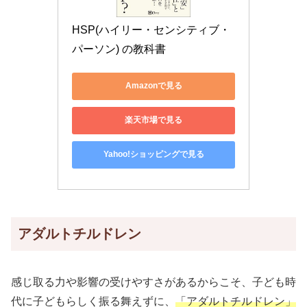
HSP(ハイリー・センシティブ・
パーソン) の教科書
Amazonで見る
楽天市場で見る
Yahoo!ショッピングで見る
アダルトチルドレン
感じ取る力や影響の受けやすさがあるからこそ、子ども時
代に子どもらしく振る舞えずに、
「アダルトチルドレン」