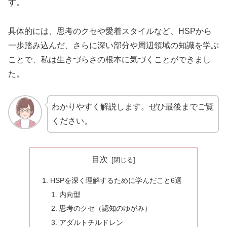
す。
具体的には、思考のクセや愛着スタイルなど、HSPから
一歩踏み込んだ、さらに深い部分や周辺領域の知識を学ぶ
ことで、私は生きづらさの根本に気づくことができまし
た。
わかりやすく解説します。ぜひ最後までご覧
ください。
目次
HSPを深く理解するために学んだこと6選
内向型
思考のクセ（認知のゆがみ）
アダルトチルドレン