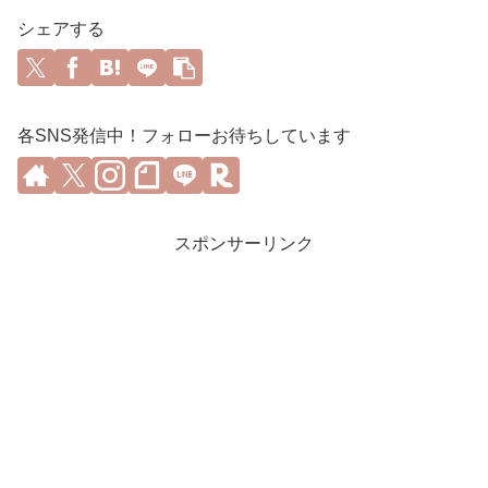
シェアする
各SNS発信中！フォローお待ちしています
スポンサーリンク