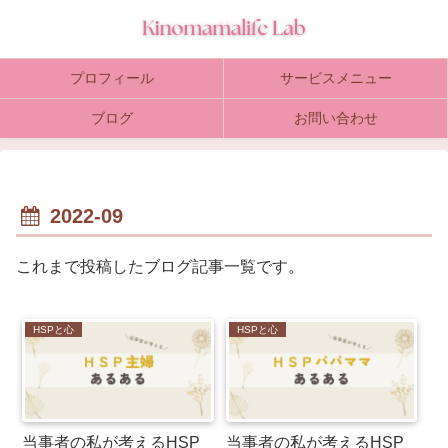
プロフィール
サービスメニュー
ブログ
お問い合わせ
2022-09
これまで投稿したブログ記事一覧です。
HSPと心
HSPと心
当事者の私が考えるHSP
当事者の私が考えるHSP