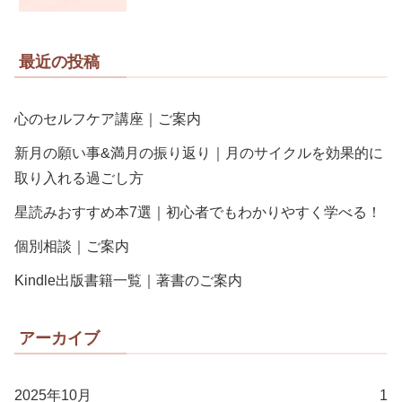
最近の投稿
心のセルフケア講座｜ご案内
新月の願い事&満月の振り返り｜月のサイクルを効果的に
取り入れる過ごし方
星読みおすすめ本7選｜初心者でもわかりやすく学べる！
個別相談｜ご案内
Kindle出版書籍一覧｜著書のご案内
アーカイブ
2025年10月
1