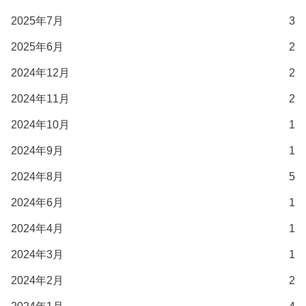
2025年7月
3
2025年6月
2
2024年12月
2
2024年11月
2
2024年10月
1
2024年9月
1
2024年8月
5
2024年6月
1
2024年4月
1
2024年3月
1
2024年2月
2