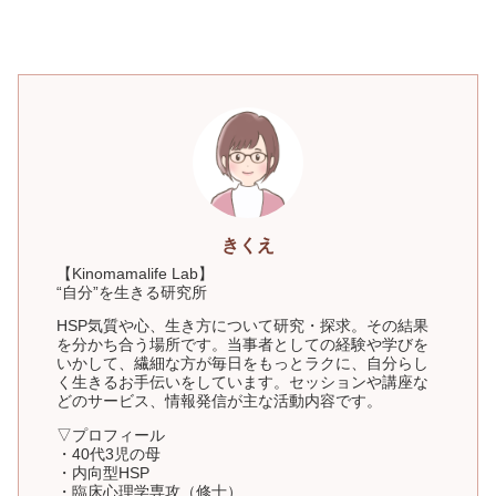
きくえ
【Kinomamalife Lab】
“自分”を生きる研究所
HSP気質や心、生き方について研究・探求。その結果
を分かち合う場所です。当事者としての経験や学びを
いかして、繊細な方が毎日をもっとラクに、自分らし
く生きるお手伝いをしています。セッションや講座な
どのサービス、情報発信が主な活動内容です。
▽プロフィール
・40代3児の母
・内向型HSP
・臨床心理学専攻（修士）