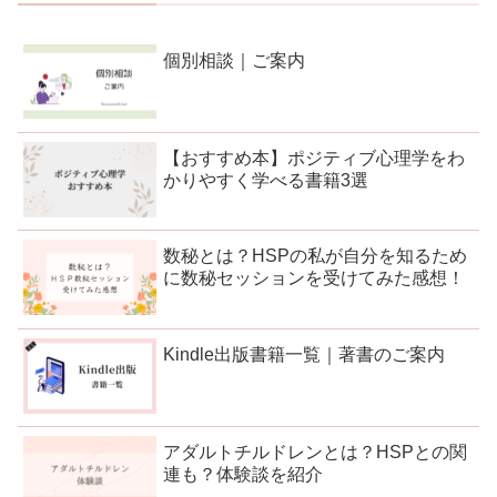
個別相談｜ご案内
【おすすめ本】ポジティブ心理学をわ
かりやすく学べる書籍3選
数秘とは？HSPの私が自分を知るため
に数秘セッションを受けてみた感想！
Kindle出版書籍一覧｜著書のご案内
アダルトチルドレンとは？HSPとの関
連も？体験談を紹介