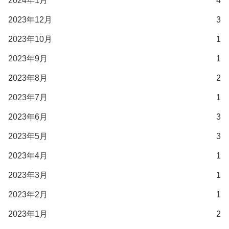
2024年1月
4
2023年12月
3
2023年10月
1
2023年9月
1
2023年8月
2
2023年7月
1
2023年6月
3
2023年5月
3
2023年4月
1
2023年3月
1
2023年2月
1
2023年1月
2