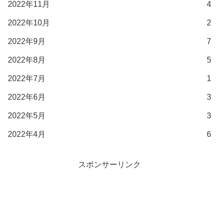
2022年11月
4
2022年10月
2
2022年9月
7
2022年8月
5
2022年7月
1
2022年6月
3
2022年5月
3
2022年4月
6
スポンサーリンク