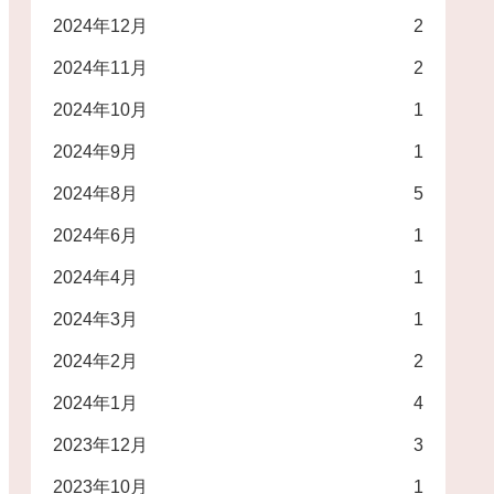
2024年12月
2
2024年11月
2
2024年10月
1
2024年9月
1
2024年8月
5
2024年6月
1
2024年4月
1
2024年3月
1
2024年2月
2
2024年1月
4
2023年12月
3
2023年10月
1