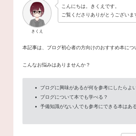
こんにちは。きくえです。
ご覧くださりありがとうございま
きくえ
本記事は、ブログ初心者の方向けのおすすめ本につ
こんなお悩みはありませんか？
ブログに興味があるが何を参考にしたらよ
ブログについて本でも学べる？
予備知識がない人でも参考にできる本はあ