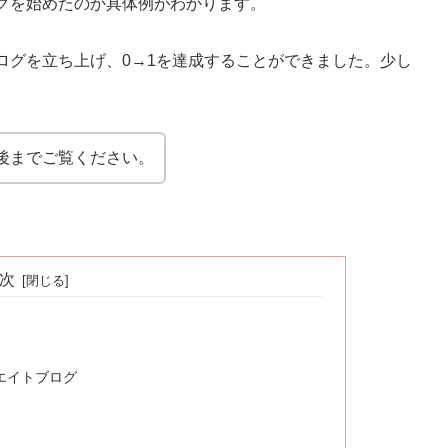
グを始めたのか具体例がわかります。
ログを立ち上げ、0→1を達成することができました。少し
後までご覧ください。
次
エイトブログ