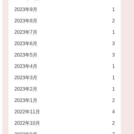
2023年9月
1
2023年8月
2
2023年7月
1
2023年6月
3
2023年5月
3
2023年4月
1
2023年3月
1
2023年2月
1
2023年1月
2
2022年11月
4
2022年10月
2