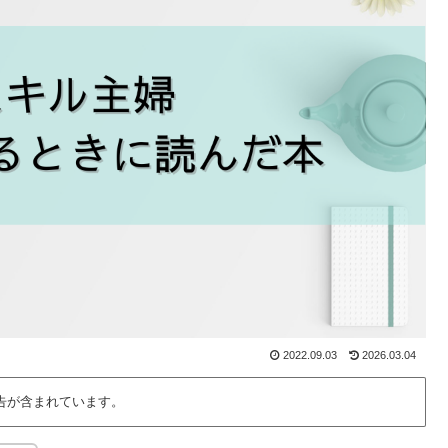
2022.09.03
2026.03.04
告が含まれています。