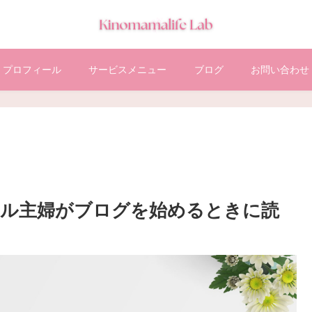
プロフィール
サービスメニュー
ブログ
お問い合わせ
キル主婦がブログを始めるときに読