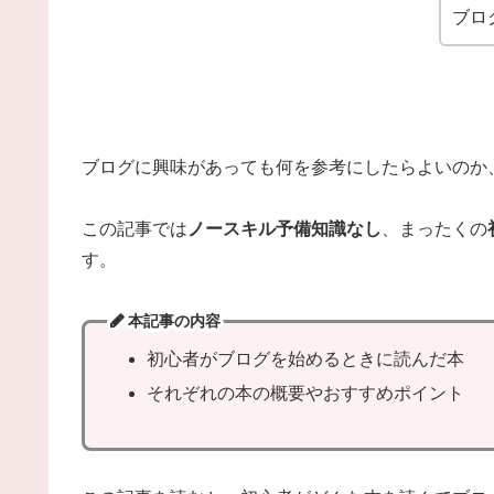
ブロ
ブログに興味があっても何を参考にしたらよいのか
この記事では
ノースキル予備知識なし
、まったくの
す。
本記事の内容
初心者がブログを始めるときに読んだ本
それぞれの本の概要やおすすめポイント