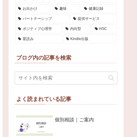
お出かけ
趣味
健康記録
パートナーシップ
提供サービス
ポジティブ心理学
内向型
HSC
星読み
Kindle出版
ブログ内の記事を検索
よく読まれている記事
個別相談｜ご案内