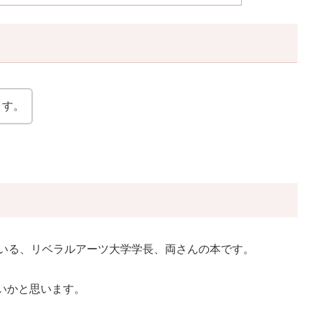
ます。
している、リベラルアーツ大学学長、両さんの本です。
いかと思います。