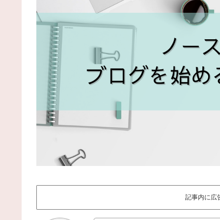
記事内に広