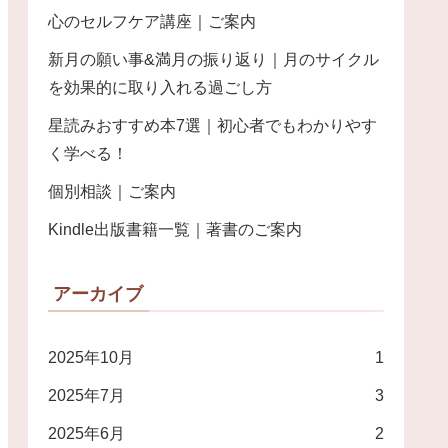
心のセルフケア講座｜ご案内
新月の願い事&満月の振り返り｜月のサイクル
を効果的に取り入れる過ごし方
星読みおすすめ本7選｜初心者でもわかりやす
く学べる！
個別相談｜ご案内
Kindle出版書籍一覧｜著書のご案内
アーカイブ
2025年10月
1
2025年7月
3
2025年6月
2