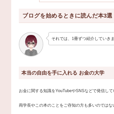
ブログを始めるときに読んだ本3選
それでは、1冊ずつ紹介していき
本当の自由を手に入れる お金の大学
お金に関する知識をYouTubeやSNSなどで発信
両学長やこの本のことをご存知の方も多いのではな