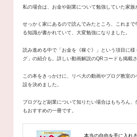
私の場合は、お金や副業について勉強していた家族
せっかく家にあるので読んでみたところ、これまで
る知識が書かれていて、大変勉強になりました。
読み進める中で「お金を《稼ぐ》」という項目に様
グ」の紹介も。詳しい動画解説のQRコードも掲載
この本をきっかけに、リベ大の動画やブログ教室の
設を決めました。
ブログなど副業について知りたい場合はもちろん、
もおすすめの一冊です。
本当の自由を手に入れ