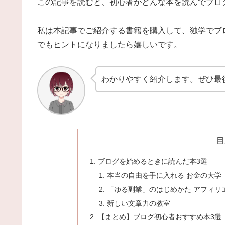
この記事を読むと、初心者がどんな本を読んでブロ
私は本記事でご紹介する書籍を購入して、独学でブ
でもヒントになりましたら嬉しいです。
わかりやすく紹介します。ぜひ最
目
ブログを始めるときに読んだ本3選
本当の自由を手に入れる お金の大学
「ゆる副業」のはじめかた アフィリ
新しい文章力の教室
【まとめ】ブログ初心者おすすめ本3選