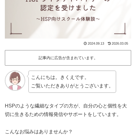
2024.09.13
2026.03.05
記事内に広告が含まれています。
こんにちは。きくえです。
ご覧いただきありがとうございます。
HSPのような繊細なタイプの方が、自分の心と個性を大
切に生きるための情報発信やサポートをしています。
こんなお悩みはありませんか？