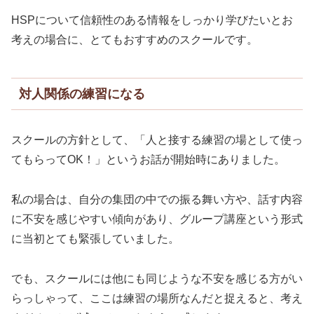
HSPについて信頼性のある情報をしっかり学びたいとお
考えの場合に、とてもおすすめのスクールです。
対人関係の練習になる
スクールの方針として、「人と接する練習の場として使っ
てもらってOK！」というお話が開始時にありました。
私の場合は、自分の集団の中での振る舞い方や、話す内容
に不安を感じやすい傾向があり、グループ講座という形式
に当初とても緊張していました。
でも、スクールには他にも同じような不安を感じる方がい
らっしゃって、ここは練習の場所なんだと捉えると、考え