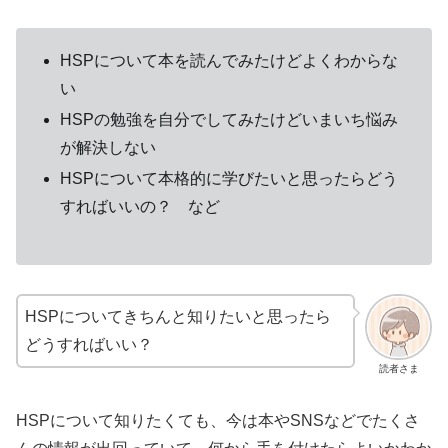
HSPについて本を読んでみたけどよくわからな
い
HSPの勉強を自分でしてみたけどいまいち悩み
が解決しない
HSPについて本格的に学びたいと思ったらどう
すればいいの？ など
HSPについてきちんと知りたいと思ったら
どうすればいい？
読者さま
HSPについて知りたくても、今は本やSNSなどでたくさ