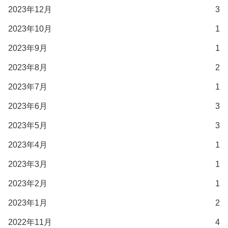
2023年12月
3
2023年10月
1
2023年9月
1
2023年8月
2
2023年7月
1
2023年6月
3
2023年5月
3
2023年4月
1
2023年3月
1
2023年2月
1
2023年1月
2
2022年11月
4