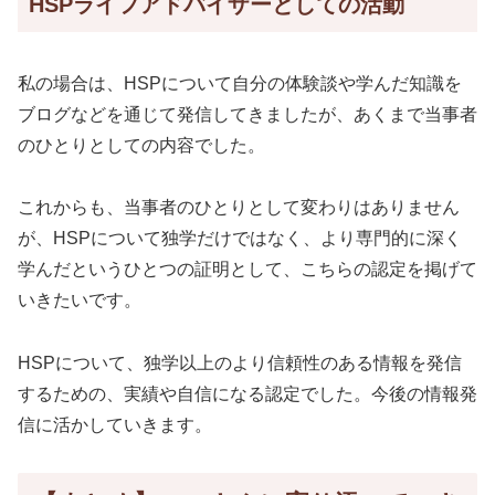
HSPライフアドバイザーとしての活動
私の場合は、HSPについて自分の体験談や学んだ知識を
ブログなどを通じて発信してきましたが、あくまで当事者
のひとりとしての内容でした。
これからも、当事者のひとりとして変わりはありません
が、HSPについて独学だけではなく、より専門的に深く
学んだというひとつの証明として、こちらの認定を掲げて
いきたいです。
HSPについて、独学以上のより信頼性のある情報を発信
するための、実績や自信になる認定でした。今後の情報発
信に活かしていきます。