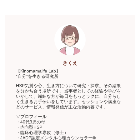
きくえ
【Kinomamalife Lab】
“自分”を生きる研究所
HSP気質や心、生き方について研究・探求。その結果
を分かち合う場所です。当事者としての経験や学びを
いかして、繊細な方が毎日をもっとラクに、自分らし
く生きるお手伝いをしています。セッションや講座な
どのサービス、情報発信が主な活動内容です。
▽プロフィール
・40代3児の母
・内向型HSP
・臨床心理学専攻（修士）
・JADP認定メンタル心理カウンセラー®