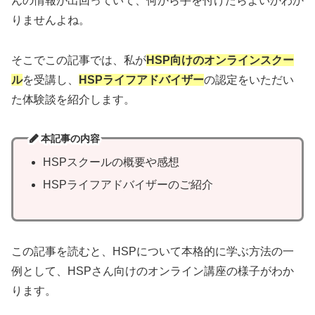
んの情報が出回っていて、何から手を付けたらよいかわか
りませんよね。
そこでこの記事では、私が
HSP向けのオンラインスクー
ル
を受講し、
HSPライフアドバイザー
の認定をいただい
た体験談を紹介します。
本記事の内容
HSPスクールの概要や感想
HSPライフアドバイザーのご紹介
この記事を読むと、HSPについて本格的に学ぶ方法の一
例として、HSPさん向けのオンライン講座の様子がわか
ります。