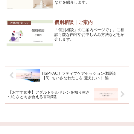
などを紹介します。
個別相談｜ご案内
活動のお知らせ
「個別相談」のご案内ページです。ご相
談可能な内容やお申し込み方法などを紹
介します。
HSP×ACナラティブケアセッション体験談
【3】ちいさなわたしを 迎えにいく 編
【おすすめ本】アダルトチルドレンを知り生き
づらさと向き合える書籍3選