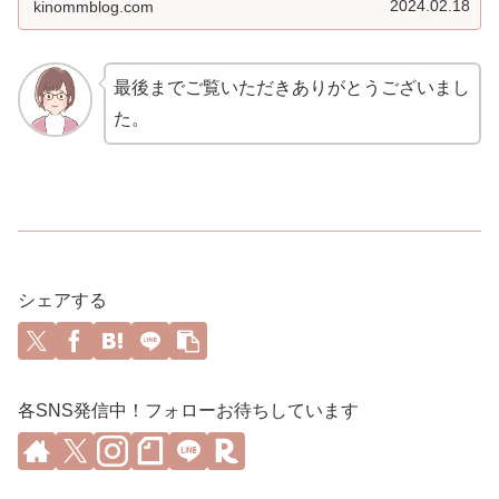
2024.02.18
kinommblog.com
最後までご覧いただきありがとうございまし
た。
シェアする
各SNS発信中！フォローお待ちしています