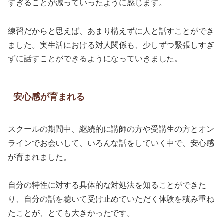
すぎることが減っていったように感じます。
練習だからと思えば、あまり構えずに人と話すことができ
ました。実生活における対人関係も、少しずつ緊張しすぎ
ずに話すことができるようになっていきました。
安心感が育まれる
スクールの期間中、継続的に講師の方や受講生の方とオン
ラインでお会いして、いろんな話をしていく中で、安心感
が育まれました。
自分の特性に対する具体的な対処法を知ることができた
り、自分の話を聴いて受け止めていただく体験を積み重ね
たことが、とても大きかったです。