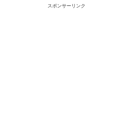
スポンサーリンク