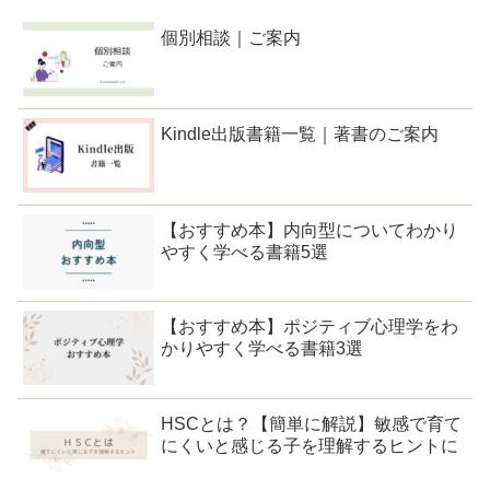
個別相談｜ご案内
Kindle出版書籍一覧｜著書のご案内
【おすすめ本】内向型についてわかり
やすく学べる書籍5選
【おすすめ本】ポジティブ心理学をわ
かりやすく学べる書籍3選
HSCとは？【簡単に解説】敏感で育て
にくいと感じる子を理解するヒントに