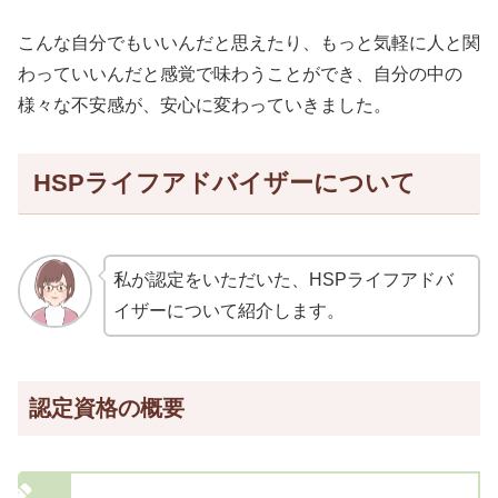
こんな自分でもいいんだと思えたり、もっと気軽に人と関
わっていいんだと感覚で味わうことができ、自分の中の
様々な不安感が、安心に変わっていきました。
HSPライフアドバイザーについて
私が認定をいただいた、HSPライフアドバ
イザーについて紹介します。
認定資格の概要