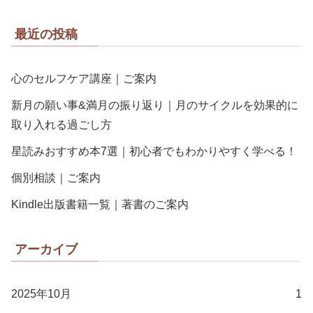
最近の投稿
心のセルフケア講座｜ご案内
新月の願い事&満月の振り返り｜月のサイクルを効果的に
取り入れる過ごし方
星読みおすすめ本7選｜初心者でもわかりやすく学べる！
個別相談｜ご案内
Kindle出版書籍一覧｜著書のご案内
アーカイブ
2025年10月
1