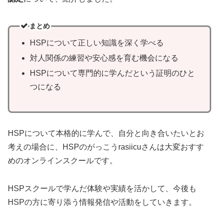
まとめ
HSPについて正しい知識を深く学べる
対人関係の練習や安心感を育む機会になる
HSPについて専門的に学んだという証明のひと
つになる
HSPについて本格的に学んで、自分と向き合いたいとお
考えの場合に、HSPのがっこうrasiicuさんは大変おすす
めのオンラインスクールです。
HSPスクールで学んだ体験や実績を活かして、今後も
HSPの方に寄り添う情報発信や活動をしていきます。