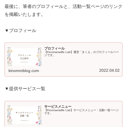
最後に、筆者のプロフィールと、活動一覧ページのリンク
を掲載いたします。
▼プロフィール
プロフィール
【Kinomamalife Lab】運営「きくえ」のプロフィールペー
ジです。
2022.04.02
kinommblog.com
▼提供サービス一覧
サービスメニュー
【Kinomamalife Lab】サービスメニュー・活動一覧ページ
です。