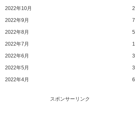
2022年10月
2
2022年9月
7
2022年8月
5
2022年7月
1
2022年6月
3
2022年5月
3
2022年4月
6
スポンサーリンク