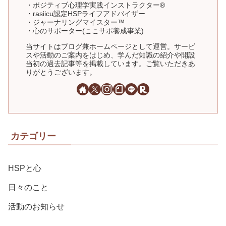
・ポジティブ心理学実践インストラクター®
・rasiicu認定HSPライフアドバイザー
・ジャーナリングマイスター™
・心のサポーター(ここサポ養成事業)
当サイトはブログ兼ホームページとして運営。サービ
スや活動のご案内をはじめ、学んだ知識の紹介や開設
当初の過去記事等を掲載しています。ご覧いただきあ
りがとうございます。
カテゴリー
HSPと心
日々のこと
活動のお知らせ