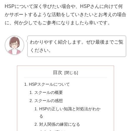
HSPについて深く学びたい場合や、HSPさんに向けて何
かサポートするような活動をしていきたいとお考えの場合
に、何か少しでもご参考になりましたら幸いです。
わかりやすく紹介します。ぜひ最後までご覧
ください。
目次
HSPスクールについて
スクールの概要
スクールの感想
HSPの正しい知識と対処法がわか
る
対人関係の練習になる