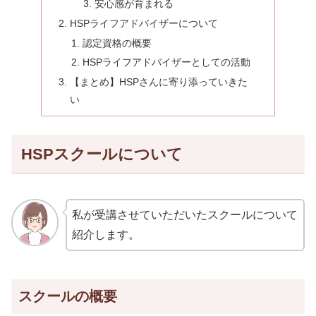
安心感が育まれる
HSPライフアドバイザーについて
認定資格の概要
HSPライフアドバイザーとしての活動
【まとめ】HSPさんに寄り添っていきた
い
HSPスクールについて
私が受講させていただいたスクールについて
紹介します。
スクールの概要