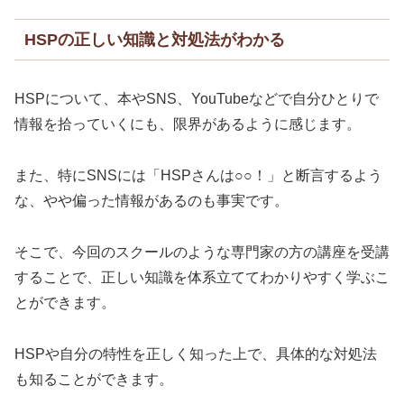
HSPの正しい知識と対処法がわかる
HSPについて、本やSNS、YouTubeなどで自分ひとりで
情報を拾っていくにも、限界があるように感じます。
また、特にSNSには「HSPさんは○○！」と断言するよう
な、やや偏った情報があるのも事実です。
そこで、今回のスクールのような専門家の方の講座を受講
することで、正しい知識を体系立ててわかりやすく学ぶこ
とができます。
HSPや自分の特性を正しく知った上で、具体的な対処法
も知ることができます。