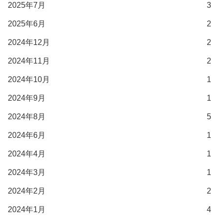
2025年7月
3
2025年6月
2
2024年12月
2
2024年11月
2
2024年10月
1
2024年9月
1
2024年8月
5
2024年6月
1
2024年4月
1
2024年3月
1
2024年2月
2
2024年1月
4