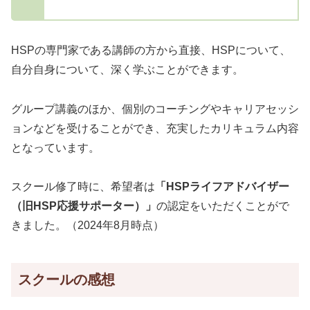
HSPの専門家である講師の方から直接、HSPについて、
自分自身について、深く学ぶことができます。
グループ講義のほか、個別のコーチングやキャリアセッシ
ョンなどを受けることができ、充実したカリキュラム内容
となっています。
スクール修了時に、希望者は
「HSPライフアドバイザー
（旧HSP応援サポーター）」
の認定をいただくことがで
きました。（2024年8月時点）
スクールの感想